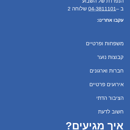
הנפרדת של השבוע
ב –
04-3811101
שלוחה 2
עקבו אחרינו:
משפחות ופרטיים
קבוצות נוער
חברות וארגונים
אירועים פרטיים
הציבור הדתי
חשוב לדעת
איך מגיעים?