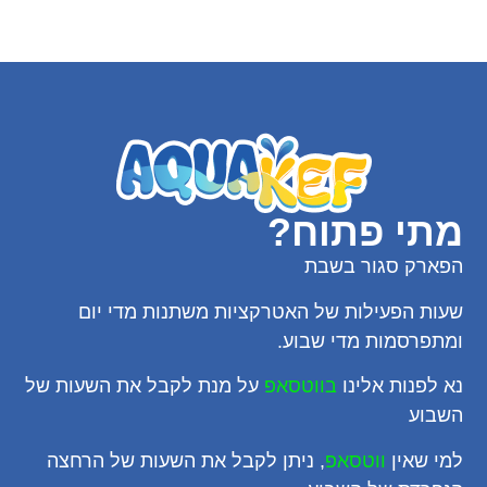
מתי פתוח?
הפארק סגור בשבת
שעות הפעילות של האטרקציות משתנות מדי יום
ומתפרסמות מדי שבוע.
נא לפנות אלינו
בווטסאפ
על מנת לקבל את השעות של
השבוע
למי שאין
ווטסאפ
, ניתן לקבל את השעות של הרחצה