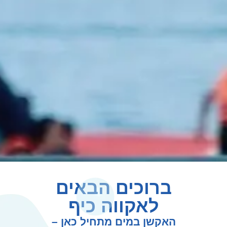
ברוכים הבאים
לאקווה כיף
האקשן במים מתחיל כאן –