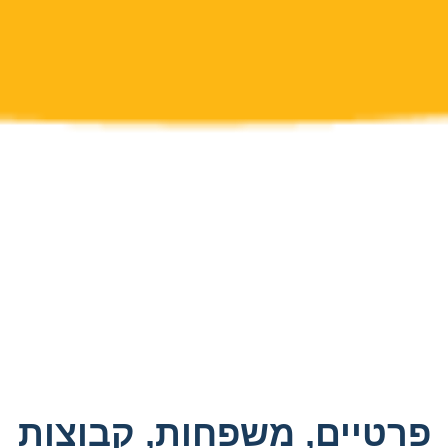
פרטיים, משפחות, קבוצות