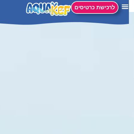
לתוכן
לרכישת כרטיסים