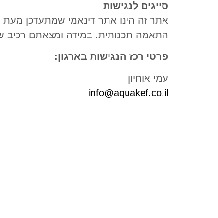
סייגים לנגישות
אתר זה הינו אתר דינאמי שמתעדכן מעת ל
התאמה תכנותית. במידה ומצאתם רכיב שאי
פרטי רכז הנגישות בארגון:
עמי אוחיון
info@aquakef.co.il