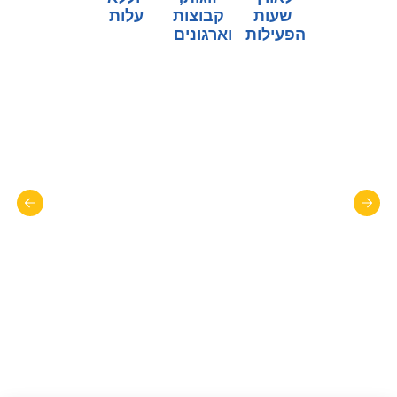
שעות
קבוצות
עלות
הפעילות
וארגונים