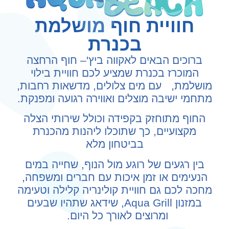
חוויית חוף מושלמת
בכנרת
ברוכים הבאים לאקווה ביץ'– חוף הרחצה
המוכרז בכנרת שמציע לכם חוויית בילוי
מושלמת, עם מים צלולים, מדשאות רחבות,
מתחמי ישיבה מוצלים ואווירה רגועה ומפנקת.
החוף מתוחזק בקפידה וכולל שירותי הצלה
מקצועיים, כך שתוכלו ליהנות מהכנרת
בביטחון מלא
בין רגעים של רוגע מול הנוף, שחייה במים
הנעימים או זמן איכות עם חברים ומשפחה,
מחכה לכם גם חוויית קולינריה קלילה וטעימה
במזנון Aqua Grill, שידאג שתהיו שבעים
ומרוצים לאורך כל היום.