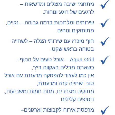
מתחמי ישיבה מוצלים ומדשאות –
לרגעים של רוגע ונוחות.
שירותים ומלתחות ברמה גבוהה – נקיים,
מתוחזקים ונוחים.
חוף מוכרז עם שירותי הצלה – לשחייה
בטוחה בראש שקט.
Aqua Grill – אוכל טעים על החוף -
כשאתם מבלים באקווה ביץ',
אין כמו לעצור להפסקה מרעננת עם אוכל
טוב: שתייה קרה ומרעננת,
מתוקים ומגניבים, מנות חמות ומשביעות,
חטיפים קלילים
מרפסת אירוח לקבוצות וארגונים–