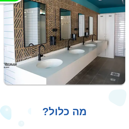
מה כלול?