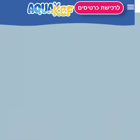
לתוכן
לרכישת כרטיסים