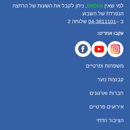
למי שאין
ווטסאפ
, ניתן לקבל את השעות של הרחצה
הנפרדת של השבוע
ב –
04-3811101
שלוחה 2
עקבו אחרינו:
משפחות ופרטיים
קבוצות נוער
חברות וארגונים
אירועים פרטיים
הציבור הדתי