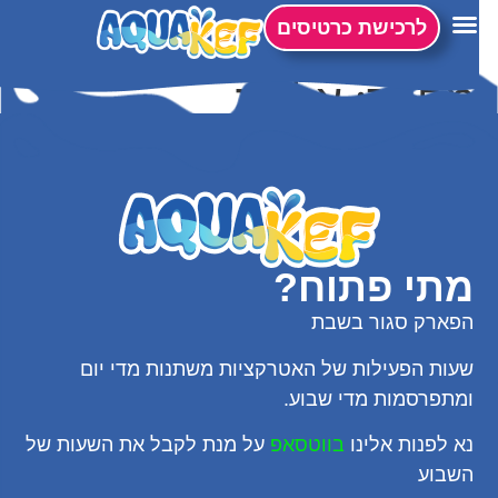
לתוכן
לרכישת כרטיסים
מחבר:
אלמוג
מתי פתוח?
הפארק סגור בשבת
שעות הפעילות של האטרקציות משתנות מדי יום
ומתפרסמות מדי שבוע.
נא לפנות אלינו
בווטסאפ
על מנת לקבל את השעות של
השבוע